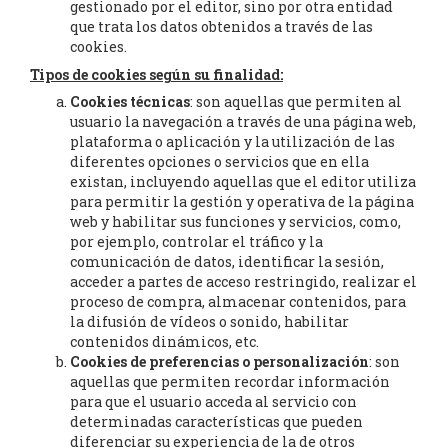
gestionado por el editor, sino por otra entidad
que trata los datos obtenidos a través de las
cookies.
Tipos de cookies según su finalidad:
Cookies técnicas
: son aquellas que permiten al
usuario la navegación a través de una página web,
plataforma o aplicación y la utilización de las
diferentes opciones o servicios que en ella
existan, incluyendo aquellas que el editor utiliza
para permitir la gestión y operativa de la página
web y habilitar sus funciones y servicios, como,
por ejemplo, controlar el tráfico y la
comunicación de datos, identificar la sesión,
acceder a partes de acceso restringido, realizar el
proceso de compra, almacenar contenidos, para
la difusión de vídeos o sonido, habilitar
contenidos dinámicos, etc.
Cookies de preferencias o personalización
: son
aquellas que permiten recordar información
para que el usuario acceda al servicio con
determinadas características que pueden
diferenciar su experiencia de la de otros