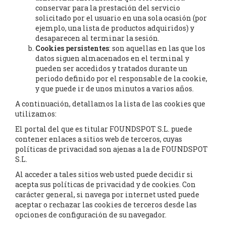
conservar para la prestación del servicio
solicitado por el usuario en una sola ocasión (por
ejemplo, una lista de productos adquiridos) y
desaparecen al terminar la sesión.
Cookies persistentes
: son aquellas en las que los
datos siguen almacenados en el terminal y
pueden ser accedidos y tratados durante un
periodo definido por el responsable de la cookie,
y que puede ir de unos minutos a varios años.
A continuación, detallamos la lista de las cookies que
utilizamos:
El portal del que es titular FOUNDSPOT S.L. puede
contener enlaces a sitios web de terceros, cuyas
políticas de privacidad son ajenas a la de FOUNDSPOT
S.L.
Al acceder a tales sitios web usted puede decidir si
acepta sus políticas de privacidad y de cookies. Con
carácter general, si navega por internet usted puede
aceptar o rechazar las cookies de terceros desde las
opciones de configuración de su navegador.