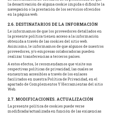
la desactivación de alguna cookie impida o dificulte la
navegación o la prestación de los servicios ofrecidos
en la página web.
2.6. DESTINATARIOS DE LA INFORMACIÓN
Le informamos de que los proveedores detallados en
la presente política tienen acceso a la información
obtenida a través de las cookies del sitio web.
Asimismo, le informamos de que algunos de nuestros
proveedores, y/o empresas colaboradoras pueden
realizar transferencias a terceros países.
A estos efectos, le recomendamos que visite sus
respectivas políticas de privacidad, las cuales se
encuentran accesibles a través de los enlaces
facilitados en nuestra Política de Privacidad, en el
apartado de Complementos Y Herramientas del sitio
Web.
2.7. MODIFICACIONES. ACTUALIZACIÓN
La presente política de cookies puede verse
modificada/actualizada en función de las exigencias