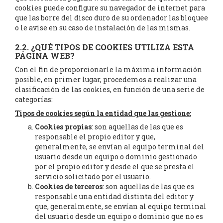
cookies puede configure su navegador de internet para
que las borre del disco duro de su ordenador las bloquee
o le avise en su caso de instalación de las mismas.
2.2. ¿QUÉ TIPOS DE COOKIES UTILIZA ESTA
PÁGINA WEB?
Con el fin de proporcionarle la máxima información
posible, en primer lugar, procedemos a realizar una
clasificación de las cookies, en función de una serie de
categorías:
Tipos de cookies según la entidad que las gestione:
Cookies propias
: son aquellas de las que es
responsable el propio editor y que,
generalmente, se envían al equipo terminal del
usuario desde un equipo o dominio gestionado
por el propio editor y desde el que se presta el
servicio solicitado por el usuario.
Cookies de terceros
: son aquellas de las que es
responsable una entidad distinta del editor y
que, generalmente, se envían al equipo terminal
del usuario desde un equipo o dominio que no es