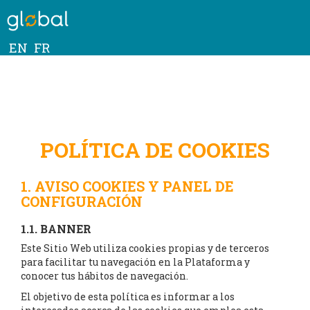
EN
FR
POLÍTICA DE COOKIES
1. AVISO COOKIES Y PANEL DE
CONFIGURACIÓN
1.1. BANNER
Este Sitio Web utiliza cookies propias y de terceros
para facilitar tu navegación en la Plataforma y
conocer tus hábitos de navegación.
El objetivo de esta política es informar a los