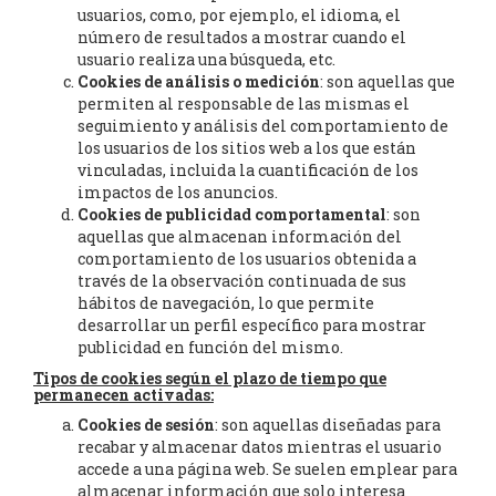
usuarios, como, por ejemplo, el idioma, el
número de resultados a mostrar cuando el
usuario realiza una búsqueda, etc.
Cookies de análisis o medición
: son aquellas que
permiten al responsable de las mismas el
seguimiento y análisis del comportamiento de
los usuarios de los sitios web a los que están
vinculadas, incluida la cuantificación de los
impactos de los anuncios.
Cookies de publicidad comportamental
: son
aquellas que almacenan información del
comportamiento de los usuarios obtenida a
través de la observación continuada de sus
hábitos de navegación, lo que permite
desarrollar un perfil específico para mostrar
publicidad en función del mismo.
Tipos de cookies según el plazo de tiempo que
permanecen activadas:
Cookies de sesión
: son aquellas diseñadas para
recabar y almacenar datos mientras el usuario
accede a una página web. Se suelen emplear para
almacenar información que solo interesa