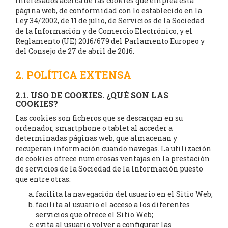
interesados acerca de las cookies que emplea esta
página web, de conformidad con lo establecido en la
Ley 34/2002, de 11 de julio, de Servicios de la Sociedad
de la Información y de Comercio Electrónico, y el
Reglamento (UE) 2016/679 del Parlamento Europeo y
del Consejo de 27 de abril de 2016.
2. POLÍTICA EXTENSA
2.1. USO DE COOKIES. ¿QUÉ SON LAS
COOKIES?
Las cookies son ficheros que se descargan en su
ordenador, smartphone o tablet al acceder a
determinadas páginas web, que almacenan y
recuperan información cuando navegas. La utilización
de cookies ofrece numerosas ventajas en la prestación
de servicios de la Sociedad de la Información puesto
que entre otras:
facilita la navegación del usuario en el Sitio Web;
facilita al usuario el acceso a los diferentes
servicios que ofrece el Sitio Web;
evita al usuario volver a configurar las