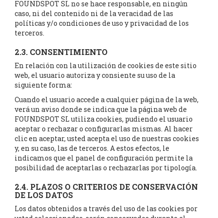
FOUNDSPOT SL no se hace responsable, en ningún
caso, ni del contenido ni de la veracidad de las
políticas y/o condiciones de uso y privacidad de los
terceros.
2.3. CONSENTIMIENTO
En relación con la utilización de cookies de este sitio
web, el usuario autoriza y consiente su uso de la
siguiente forma:
Cuando el usuario accede a cualquier página de la web,
verá un aviso donde se indica que la página web de
FOUNDSPOT SL utiliza cookies, pudiendo el usuario
aceptar o rechazar o configurarlas mismas. Al hacer
clic en aceptar, usted acepta el uso de nuestras cookies
y, en su caso, las de terceros. A estos efectos, le
indicamos que el panel de configuración permite la
posibilidad de aceptarlas o rechazarlas por tipología.
2.4. PLAZOS O CRITERIOS DE CONSERVACIÓN
DE LOS DATOS
Los datos obtenidos a través del uso de las cookies por