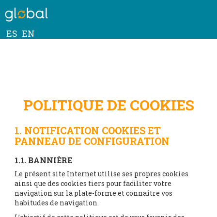
ES
EN
POLITIQUE DE COOKIES
1. NOTIFICATION COOKIES ET
PANNEAU DE CONFIGURATION
1.1. BANNIÈRE
Le présent site Internet utilise ses propres cookies
ainsi que des cookies tiers pour faciliter votre
navigation sur la plate-forme et connaître vos
habitudes de navigation.