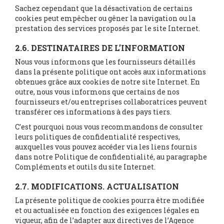
Sachez cependant que la désactivation de certains
cookies peut empêcher ou gêner la navigation ou la
prestation des services proposés par le site Internet.
2.6. DESTINATAIRES DE L’INFORMATION
Nous vous informons que les fournisseurs détaillés
dans la présente politique ont accès aux informations
obtenues grâce aux cookies de notre site Internet. En
outre, nous vous informons que certains de nos
fournisseurs et/ou entreprises collaboratrices peuvent
transférer ces informations à des pays tiers.
C’est pourquoi nous vous recommandons de consulter
leurs politiques de confidentialité respectives,
auxquelles vous pouvez accéder via les liens fournis
dans notre Politique de confidentialité, au paragraphe
Compléments et outils du site Internet.
2.7. MODIFICATIONS. ACTUALISATION
La présente politique de cookies pourra être modifiée
et ou actualisée en fonction des exigences légales en
vigueur, afin de l’adapter aux directives de l’Agence