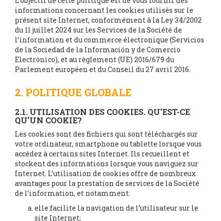
L’objectif de cette politique est de vous fournir des
informations concernant les cookies utilisés sur le
présent site Internet, conformément à la Ley 34/2002
du 11 juillet 2024 sur les Services de la Société de
l’information et du commerce électronique (Servicios
de la Sociedad de la Información y de Comercio
Electrónico), et au règlement (UE) 2016/679 du
Parlement européen et du Conseil du 27 avril 2016.
2. POLITIQUE GLOBALE
2.1. UTILISATION DES COOKIES. QU’EST-CE
QU’UN COOKIE?
Les cookies sont des fichiers qui sont téléchargés sur
votre ordinateur, smartphone ou tablette lorsque vous
accédez à certains sites Internet. Ils recueillent et
stockent des informations lorsque vous naviguez sur
Internet. L’utilisation de cookies offre de nombreux
avantages pour la prestation de services de la Société
de l’information, et notamment:
elle facilite la navigation de l’utilisateur sur le
site Internet;