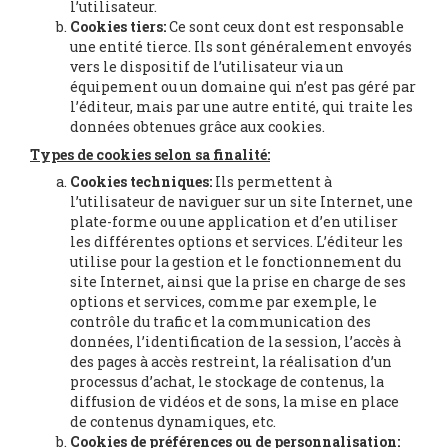
l’utilisateur.
Cookies tiers:
Ce sont ceux dont est responsable
une entité tierce. Ils sont généralement envoyés
vers le dispositif de l’utilisateur via un
équipement ou un domaine qui n’est pas géré par
l’éditeur, mais par une autre entité, qui traite les
données obtenues grâce aux cookies.
Types de cookies selon sa finalité:
Cookies techniques:
Ils permettent à
l’utilisateur de naviguer sur un site Internet, une
plate-forme ou une application et d’en utiliser
les différentes options et services. L’éditeur les
utilise pour la gestion et le fonctionnement du
site Internet, ainsi que la prise en charge de ses
options et services, comme par exemple, le
contrôle du trafic et la communication des
données, l’identification de la session, l’accès à
des pages à accès restreint, la réalisation d’un
processus d’achat, le stockage de contenus, la
diffusion de vidéos et de sons, la mise en place
de contenus dynamiques, etc.
Cookies de préférences ou de personnalisation: