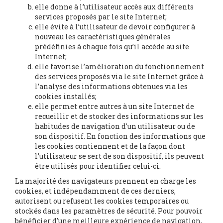
elle donne à l’utilisateur accès aux différents
services proposés par le site Internet;
elle évite à l’utilisateur de devoir configurer à
nouveau les caractéristiques générales
prédéfinies à chaque fois qu’il accède au site
Internet;
elle favorise l’amélioration du fonctionnement
des services proposés via le site Internet grâce à
l’analyse des informations obtenues via les
cookies installés;
elle permet entre autres à un site Internet de
recueillir et de stocker des informations sur les
habitudes de navigation d'un utilisateur ou de
son dispositif. En fonction des informations que
les cookies contiennent et de la façon dont
l’utilisateur se sert de son dispositif, ils peuvent
être utilisés pour identifier celui-ci.
La majorité des navigateurs prennent en charge les
cookies, et indépendamment de ces derniers,
autorisent ou refusent les cookies temporaires ou
stockés dans les paramètres de sécurité. Pour pouvoir
bénéficier d'une meilleure expérience de navigation,