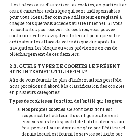
il est nécessaire d’autoriser les cookies, en particulier
ceux à caractère technique qui sont indispensables
pour vous identifier comme utilisateur enregistré à
chaque fois que vous accédez au site Internet. Si vous
ne souhaitez pas recevoir de cookies, vous pouvez
configurer votre navigateur Internet pour que votre
ordinateur les efface de votre disque dur après la
navigation, les bloque ou vous prévienne en cas de
téléchargement de ces derniers.
2.2. QUELS TYPES DE COOKIES LE PRÉSENT
SITE INTERNET UTILISE-T-IL?
Afin de vous fournir le plus d'informations possible,
nous procédons d’abord à la classification des cookies
en plusieurs catégories:
Types de cookies en fonction de l’entité qui les gère:
Nos propres cookies:
Ce sont ceux dont est
responsable l’éditeur. Ils sont généralement
envoyés vers le dispositif de l’utilisateur via un
équipement ou un domaine géré par l’éditeur et
depuis lequel est fourni le service sollicité par