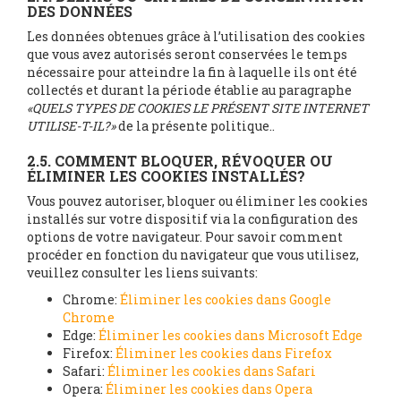
DES DONNÉES
Les données obtenues grâce à l’utilisation des cookies
que vous avez autorisés seront conservées le temps
nécessaire pour atteindre la fin à laquelle ils ont été
collectés et durant la période établie au paragraphe
«QUELS TYPES DE COOKIES LE PRÉSENT SITE INTERNET
UTILISE-T-IL?»
de la présente politique..
2.5. COMMENT BLOQUER, RÉVOQUER OU
ÉLIMINER LES COOKIES INSTALLÉS?
Vous pouvez autoriser, bloquer ou éliminer les cookies
installés sur votre dispositif via la configuration des
options de votre navigateur. Pour savoir comment
procéder en fonction du navigateur que vous utilisez,
veuillez consulter les liens suivants:
Chrome:
Éliminer les cookies dans Google
Chrome
Edge:
Éliminer les cookies dans Microsoft Edge
Firefox:
Éliminer les cookies dans Firefox
Safari:
Éliminer les cookies dans Safari
Opera:
Éliminer les cookies dans Opera