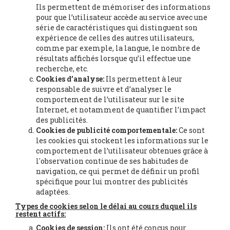
Ils permettent de mémoriser des informations
pour que l’utilisateur accède au service avec une
série de caractéristiques qui distinguent son
expérience de celles des autres utilisateurs,
comme par exemple, la langue, le nombre de
résultats affichés lorsque qu’il effectue une
recherche, etc.
Cookies d’analyse:
Ils permettent à leur
responsable de suivre et d’analyser le
comportement de l’utilisateur sur le site
Internet, et notamment de quantifier l’impact
des publicités.
Cookies de publicité comportementale:
Ce sont
les cookies qui stockent les informations sur le
comportement de l’utilisateur obtenues grâce à
l'observation continue de ses habitudes de
navigation, ce qui permet de définir un profil
spécifique pour lui montrer des publicités
adaptées.
Types de cookies selon le délai au cours duquel ils
restent actifs:
Cookies de session:
Ils ont été conçus pour