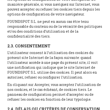
manière générale, si vous naviguez sur Internet, vous
pouvez accepter ou refuser les cookies tiers depuis les
options de configuration de votre navigateur.
FOUNDSPOT S.L. ne peut en aucun cas être tenu
responsable du contenu ou de la véracité des politiques
et/ou des conditions d’utilisation et de la
confidentialité des tiers.
2.3. CONSENTEMENT
L’utilisateur consent à l’utilisation des cookies du
présent site Internet de la façon suivante: quand
l’utilisateur accède à une page du présent site, il voit
une notification qui indique que le site Internet de
FOUNDSPOT S.L. utilise des cookies. Il peut alors en
autoriser, refuser ou configurer l’utilisation.
En cliquant sur Accepter, vous acceptez l’utilisation de
nos cookies, et le cas échéant, de cookies tiers. Le
panneau de configuration permet d’accepter ou de
refuser les cookies en fonction de leur typologie.
2.4. DÉLAIS OU CRITÈRES DE CONSERVATION