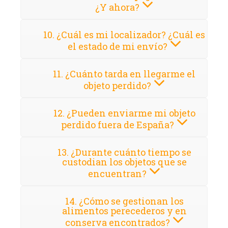
¿Y ahora?
10. ¿Cuál es mi localizador? ¿Cuál es
el estado de mi envío?
11. ¿Cuánto tarda en llegarme el
objeto perdido?
12. ¿Pueden enviarme mi objeto
perdido fuera de España?
13. ¿Durante cuánto tiempo se
custodian los objetos que se
encuentran?
14. ¿Cómo se gestionan los
alimentos perecederos y en
conserva encontrados?