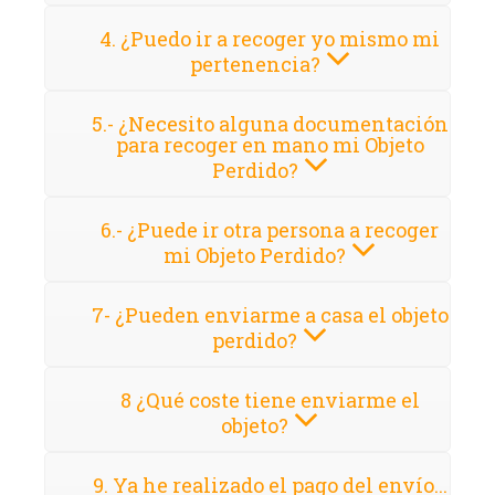
4. ¿Puedo ir a recoger yo mismo mi
pertenencia?
5.- ¿Necesito alguna documentación
para recoger en mano mi Objeto
Perdido?
6.- ¿Puede ir otra persona a recoger
mi Objeto Perdido?
7- ¿Pueden enviarme a casa el objeto
perdido?
8 ¿Qué coste tiene enviarme el
objeto?
9. Ya he realizado el pago del envío...