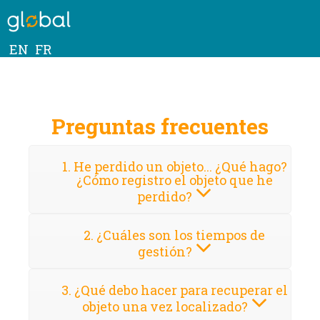
EN
FR
Preguntas frecuentes
1. He perdido un objeto... ¿Qué hago?
¿Cómo registro el objeto que he
perdido?
2. ¿Cuáles son los tiempos de
gestión?
3. ¿Qué debo hacer para recuperar el
objeto una vez localizado?