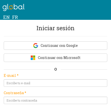
EN
FR
Iniciar sesión
Continuar con Google
Continuar con Microsoft
O
E-mail *
Contraseña *