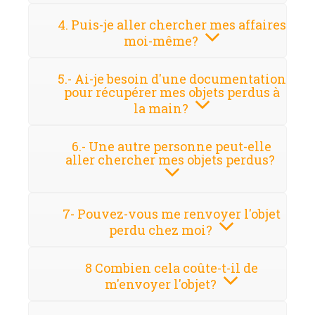
4. Puis-je aller chercher mes affaires
moi-même?
5.- Ai-je besoin d'une documentation
pour récupérer mes objets perdus à
la main?
6.- Une autre personne peut-elle
aller chercher mes objets perdus?
7- Pouvez-vous me renvoyer l'objet
perdu chez moi?
8 Combien cela coûte-t-il de
m'envoyer l'objet?