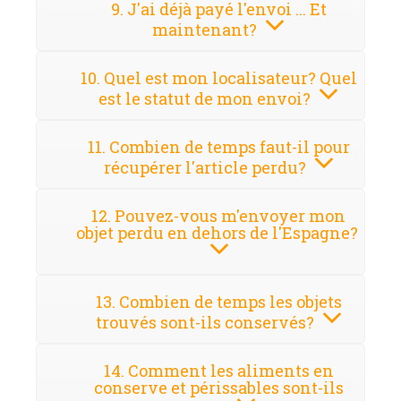
9. J'ai déjà payé l'envoi ... Et
maintenant?
10. Quel est mon localisateur? Quel
est le statut de mon envoi?
11. Combien de temps faut-il pour
récupérer l'article perdu?
12. Pouvez-vous m'envoyer mon
objet perdu en dehors de l'Espagne?
13. Combien de temps les objets
trouvés sont-ils conservés?
14. Comment les aliments en
conserve et périssables sont-ils