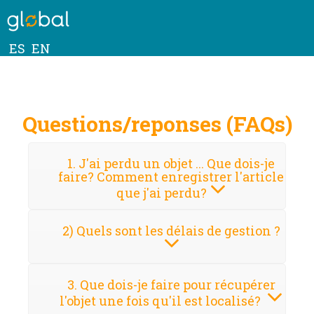
ES
EN
Questions/reponses (FAQs)
1. J'ai perdu un objet ... Que dois-je
faire? Comment enregistrer l'article
que j'ai perdu?
2) Quels sont les délais de gestion ?
3. Que dois-je faire pour récupérer
l'objet une fois qu'il est localisé?