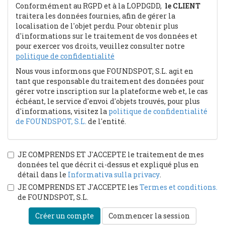
Conformément au RGPD et à la LOPDGDD,
le CLIENT
traitera les données fournies, afin de gérer la
localisation de l'objet perdu. Pour obtenir plus
d'informations sur le traitement de vos données et
pour exercer vos droits, veuillez consulter notre
politique de confidentialité
Nous vous informons que FOUNDSPOT, S.L. agit en
tant que responsable du traitement des données pour
gérer votre inscription sur la plateforme web et, le cas
échéant, le service d'envoi d'objets trouvés, pour plus
d'informations, visitez la
politique de confidentialité
de FOUNDSPOT, S.L.
de l'entité.
JE COMPRENDS ET J'ACCEPTE le traitement de mes
données tel que décrit ci-dessus et expliqué plus en
détail dans le
Informativa sulla privacy
.
JE COMPRENDS ET J'ACCEPTE les
Termes et conditions.
de FOUNDSPOT, S.L.
Créer un compte
Commencer la session