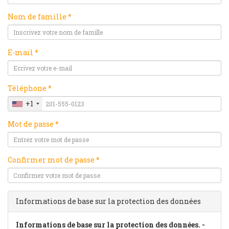
Nom de famille *
E-mail *
Téléphone *
+1
Mot de passe *
Confirmer mot de passe *
Informations de base sur la protection des données
Informations de base sur la protection des données. -