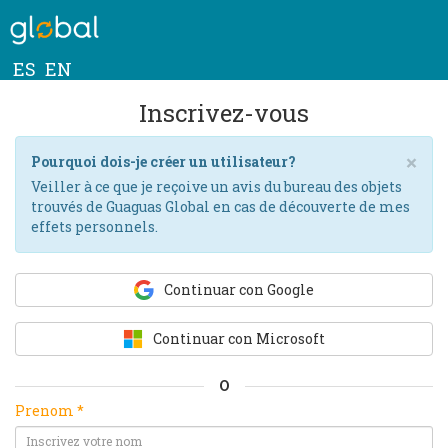
ES
EN
Inscrivez-vous
×
Pourquoi dois-je créer un utilisateur?
Veiller à ce que je reçoive un avis du bureau des objets
trouvés de Guaguas Global en cas de découverte de mes
effets personnels.
Continuar con Google
Continuar con Microsoft
O
Prenom *